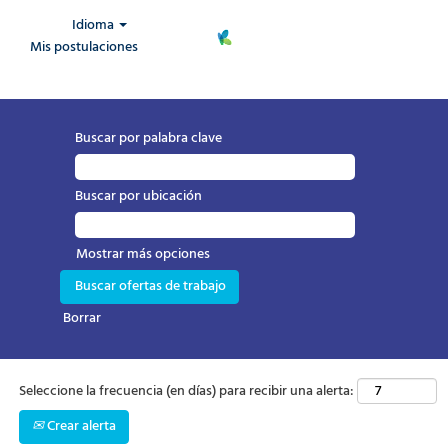
Idioma
Mis postulaciones
Asistenciales
Buscar por palabra clave
Buscar por ubicación
Mostrar más opciones
Borrar
Seleccione la frecuencia (en días) para recibir una alerta:
Crear alerta