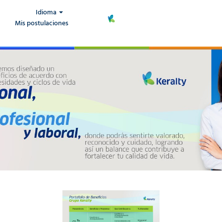
Idioma
Mis postulaciones