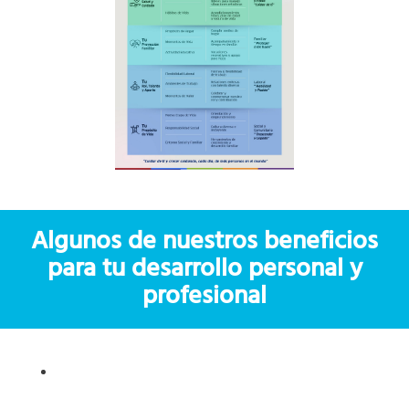
Algunos de nuestros beneficios
para tu desarrollo personal y
profesional