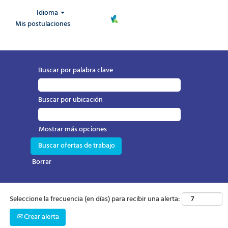
Idioma
Mis postulaciones
Administrativos
Buscar por palabra clave
Buscar por ubicación
Mostrar más opciones
Borrar
Seleccione la frecuencia (en días) para recibir una alerta:
Crear alerta