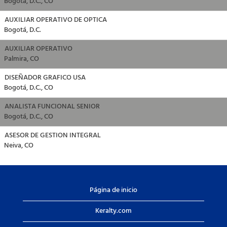
Bogotá, D.C., CO
AUXILIAR OPERATIVO DE OPTICA
Bogotá, D.C.
AUXILIAR OPERATIVO
Palmira, CO
DISEÑADOR GRAFICO USA
Bogotá, D.C., CO
ANALISTA FUNCIONAL SENIOR
Bogotá, D.C., CO
ASESOR DE GESTION INTEGRAL
Neiva, CO
Página de inicio
Keralty.com