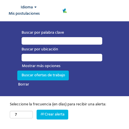
Idioma
Mis postulaciones
Buscar por palabra clave
Buscar por ubicación
Mostrar más opciones
Borrar
Seleccione la frecuencia (en días) para recibir una alerta:
Crear alerta