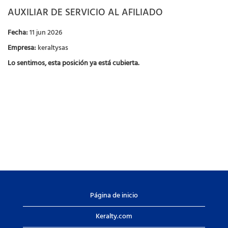
AUXILIAR DE SERVICIO AL AFILIADO
Fecha:
11 jun 2026
Empresa:
keraltysas
Lo sentimos, esta posición ya está cubierta.
Página de inicio
Keralty.com