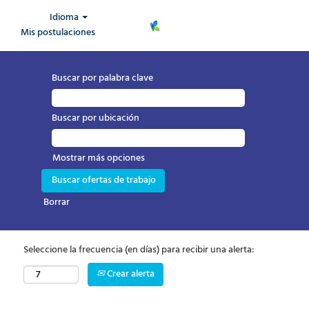
Idioma
Mis postulaciones
Buscar por palabra clave
Buscar por ubicación
Mostrar más opciones
Borrar
Seleccione la frecuencia (en días) para recibir una alerta:
Crear alerta