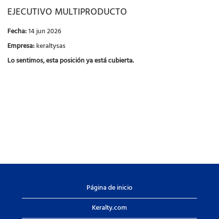
EJECUTIVO MULTIPRODUCTO
Fecha:
14 jun 2026
Empresa:
keraltysas
Lo sentimos, esta posición ya está cubierta.
Página de inicio
Keralty.com