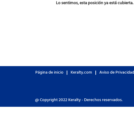
Lo sentimos, esta posición ya está cubierta.
Página de inicio
Keralty.com
Aviso de Privacida
@ Copyright 2022 Keralty - Derechos reservados.