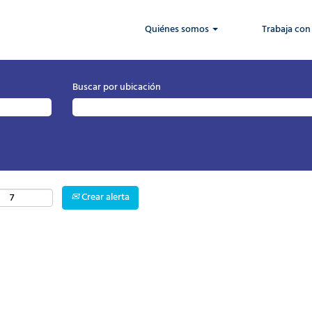
Quiénes somos
Trabaja con
Buscar por ubicación
Crear alerta