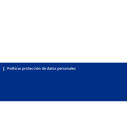
d
Políticas protección de datos personales