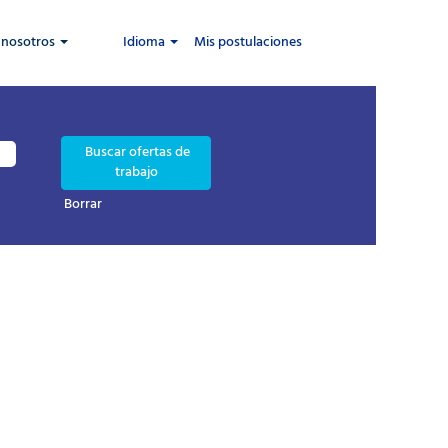
 nosotros
Idioma
Mis postulaciones
Borrar