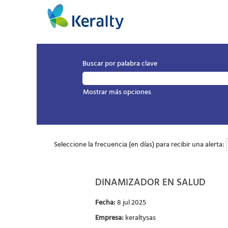
Buscar por palabra clave
Mostrar más opciones
Seleccione la frecuencia (en días) para recibir una alerta:
DINAMIZADOR EN SALUD
Fecha:
8 jul 2025
Empresa:
keraltysas