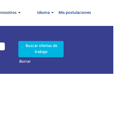
 nosotros
Idioma
Mis postulaciones
Borrar