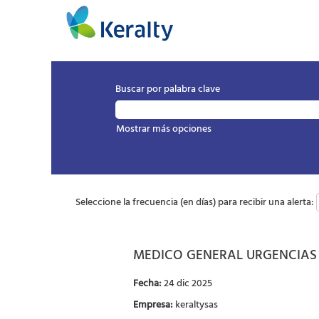
Buscar por palabra clave
Mostrar más opciones
Seleccione la frecuencia (en días) para recibir una alerta:
MEDICO GENERAL URGENCIAS
Fecha:
24 dic 2025
Empresa:
keraltysas