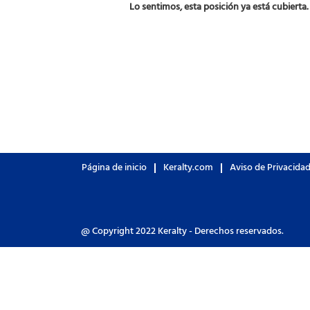
Lo sentimos, esta posición ya está cubierta.
Página de inicio
Keralty.com
Aviso de Privacida
@ Copyright 2022 Keralty - Derechos reservados.