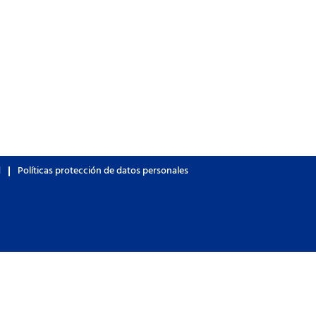
d
Políticas protección de datos personales