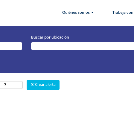
Quiénes somos
Trabaja con
Buscar por ubicación
Crear alerta